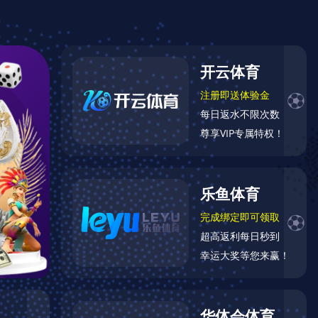
注册入口
赛事与数据服务
持
APP下载
与
网页使用
，每日同步更新
握比赛节奏。