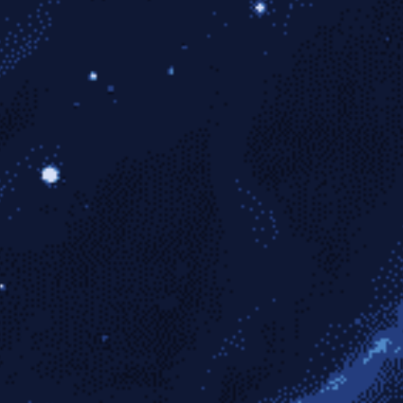
献力量。
状
一些不足之处。这体现在几个方面，包括缺乏系统性的训练安排
专项训练，以确保每位队员都能熟练掌握这一技巧。
反馈同样重要。如果没有足够经验丰富的人给予指导，他们可能
要，让他们能够以正确的方法来提高自己的能力。
评估每位队员在不同情况下的表现，从而制定更加个性化的训练
种措施加以改善。首先，应制定科学合理且系统化的训练方案，
心理辅导师，为队员提供心理辅导也是必不可少的一环，以帮助