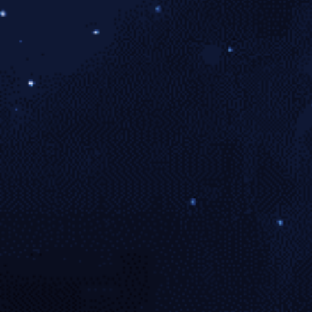
上一篇：
拉菲尼亚恢复顺利巴萨全力备战国…
相关推荐文章
恩佐谈世界杯夺冠经历马丁内
在2022年世界杯的辉煌舞台上，阿
2026-07-15
佩杜拉透露普罗维德尔薪资超
近年来，意甲联赛的竞争愈发激烈，
2026-06-24
伊普斯维奇正式签下21岁图卢