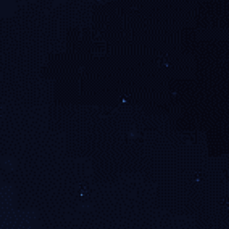
下一篇：
王钰栋精准内切直传托利奇低射遭