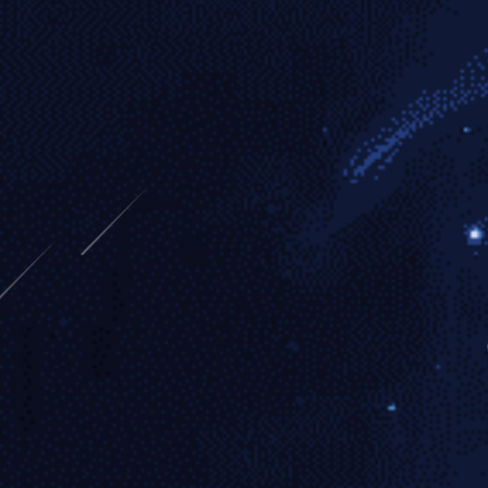
与比赛中，从而尽快找回状态，为团队贡
3、球队整体罚球训练现
目前来看，我队在罚球训练方面显然存在
高水平球队通常会设定专门时间进行罚球
此外，对于年轻队员来说，有效的指导与
教练组对于年轻队员罚球技术培训尤为必
最后，通过数据分析工具，可以帮助我们
力，实现个人与团队双赢。
4、未来改进方向
为了提升全队罚球水平，我们需要采取多
场条件下进行射门练习。此外，引入专业