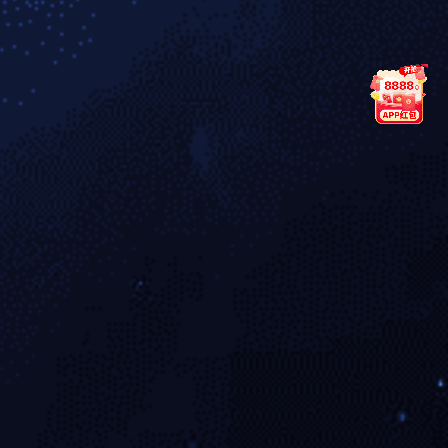
从而更容易克服自身缺陷。此外，可以通过
并找到最适合自己的风格。毕竟，只有经过
揭示了未来改进方向的重要性。通过加强针
础。
，为我们的目标而奋斗！