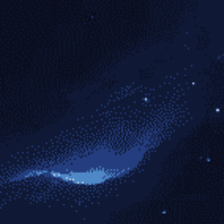
其次，加强团队间沟通与配合也十分重要
观看录像回放等方式，让队员们总结经验
最后，在新赛季开始前，可组织多场内部
不断实践与调整才能真正实现技能上的突
总结：
综上所述，于根伟关于点球排序及谢蒂内
对性训练以及改善心理素质，相信我们可
最后，希望所有成员能够共同努力，把这