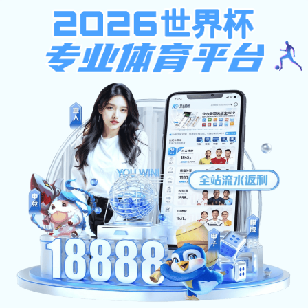
注册入口
星空平台
APP与网页版入口｜
畅享全球体育赛事与数据服务
欢迎访问
星空平台
，提供全面覆盖足球、篮
球、电竞等项目的赛事资讯与数据内容， 支持
APP下载
与
网页使用
，每日同步更新千场比
赛，聚焦热门体育内容， 助您轻松获取赛事动
态，掌握比赛节奏。
手机App
网页版