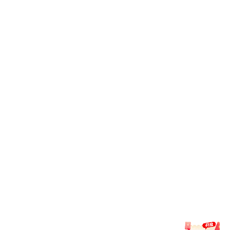
精选推荐
星空平台每日甄选星空平台-星空(中国)一站式服务官网领域的重点资
讯，覆盖多场热门赛况
内马尔积极备战日本比赛分享训练照片展现专注与快
乐的状态
随着日本比赛的临近，巴西足球明星内马尔积极备战，展现
出他对比赛的热情和专注。通过分享训练照片，我们不仅能