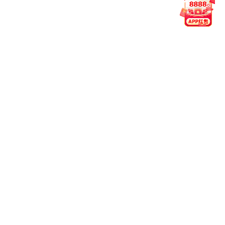
看...
阅读全文
2026-08-08
迪马透露比萨将以750万欧买断阿金桑米罗国米考虑
850万回购方案
近日，意大利足球界传来一则引人注目的消息：比萨俱乐部
将以750万欧元的价格买断阿金桑米罗，而国际米兰也在考虑
8...