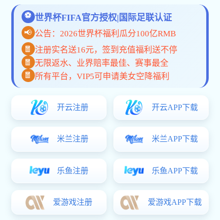
加速网络，保障在不同网络环境下依旧稳定可用。
安全是基础保障。我们引入多重加密机制、AI 风控体
系与实时监测模块，自动识别潜在异常操作，保护用
户数据与平台系统稳定。 所有信息传输均通过银行级
加密协议处理，确保每一次使用都安全可靠。
在服务方面，星空平台 设有 24 小时客服中心，提供
多语言即时响应。 同时平台构建智能化数据处理系
统，实现快速响应与高效反馈，让用户在赛事期间享
受流畅操作体验。
全终端兼容接入
不论是手机、平板还是电脑，星空平台-星空(中
国)一站式服务官网 可自动适配设备，实现多端
同步使用，无需额外安装，即开即用。