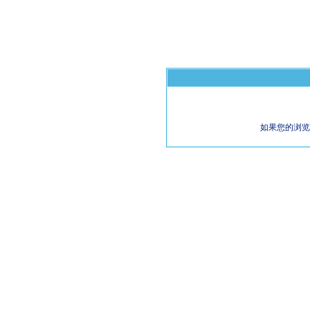
如果您的浏览